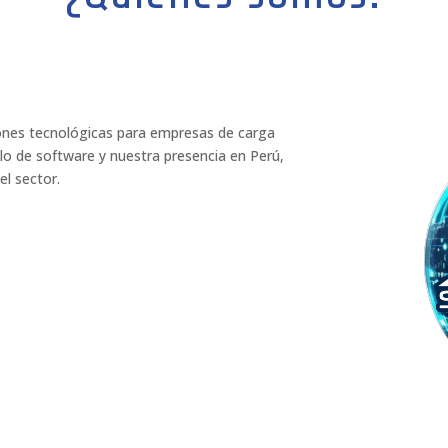
ones tecnológicas para empresas de carga
llo de software y nuestra presencia en Perú,
el sector.