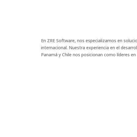
En ZRE Software, nos especializamos en soluci
internacional. Nuestra experiencia en el desarro
Panamá y Chile nos posicionan como líderes en 