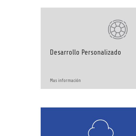
Desarrollo Personalizado
Mas información