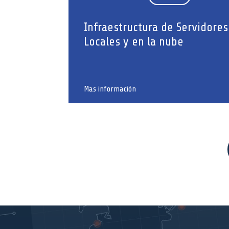
Infraestructura de Servidores
Locales y en la nube
Mas información