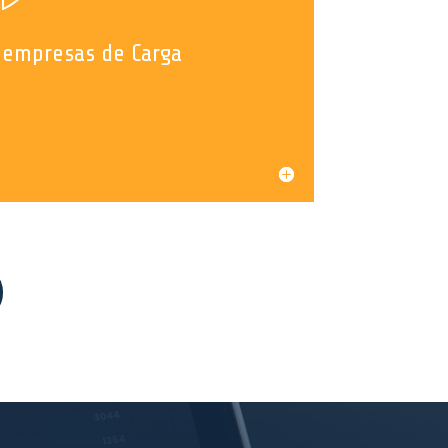
a empresas de Carga